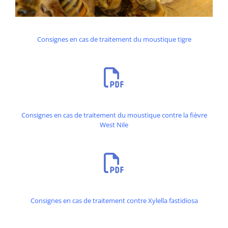
Consignes en cas de traitement du moustique tigre
Consignes en cas de traitement du moustique contre la fièvre
West Nile
Consignes en cas de traitement contre Xylella fastidiosa