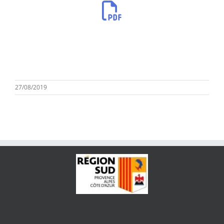
27/08/2019