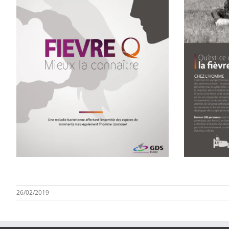
26/02/2019