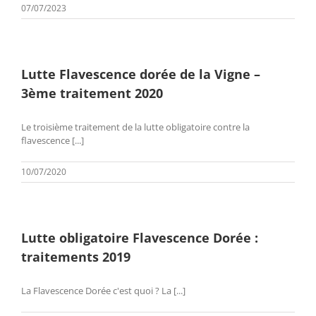
07/07/2023
Lutte Flavescence dorée de la Vigne –
3ème traitement 2020
Le troisième traitement de la lutte obligatoire contre la
flavescence [...]
10/07/2020
Lutte obligatoire Flavescence Dorée :
traitements 2019
La Flavescence Dorée c'est quoi ? La [...]