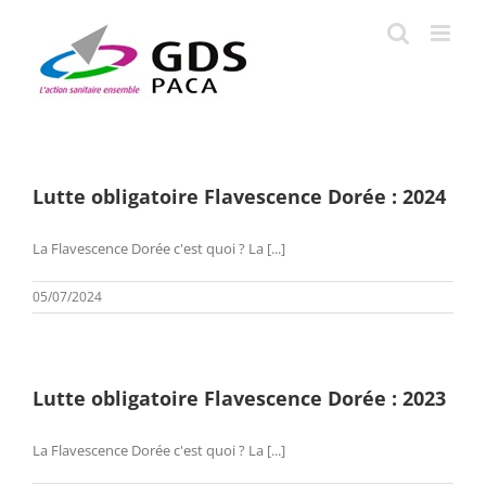
Passer
au
contenu
Lutte obligatoire Flavescence Dorée : 2024
La Flavescence Dorée c'est quoi ? La [...]
05/07/2024
Lutte obligatoire Flavescence Dorée : 2023
La Flavescence Dorée c'est quoi ? La [...]