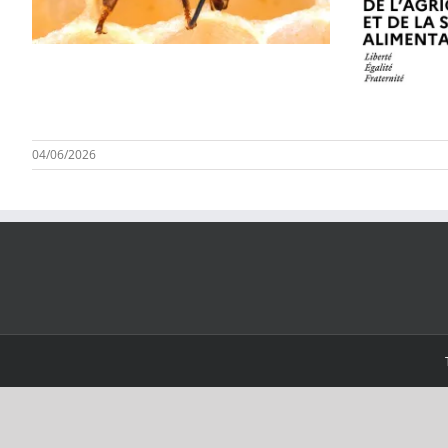
04/06/2026