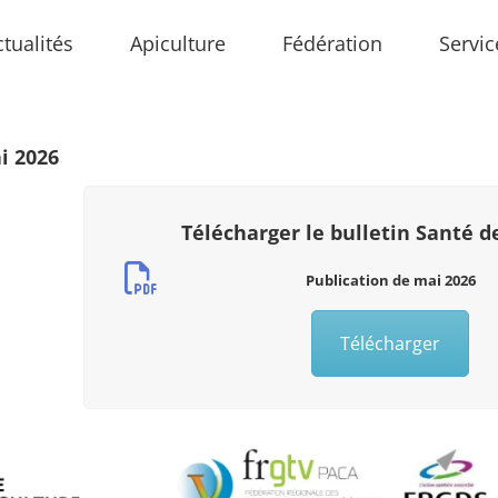
ctualités
Apiculture
Fédération
Servic
i 2026
Télécharger le bulletin Santé d
Publication de mai 2026
Télécharger