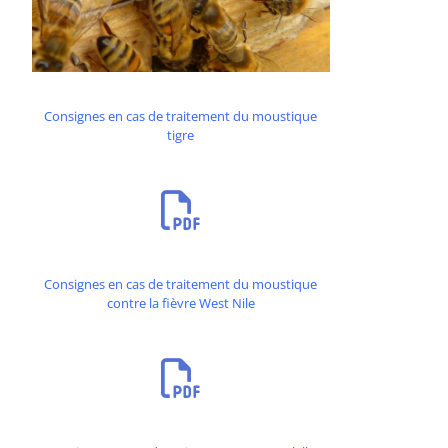
Consignes en cas de traitement du moustique
tigre
Consignes en cas de traitement du moustique
contre la fièvre West Nile