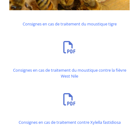
Consignes en cas de traitement du moustique tigre
Consignes en cas de traitement du moustique contre la fièvre
West Nile
Consignes en cas de traitement contre Xylella fastidiosa