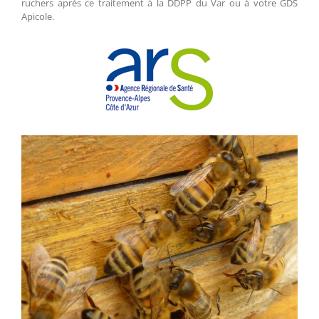
ruchers après ce traitement à la DDPP du Var ou à votre GDS
Apicole.