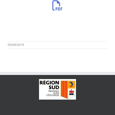
05/09/2019