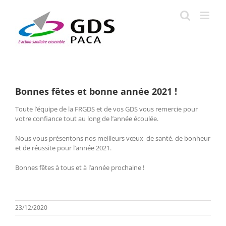
Passer
au
contenu
Bonnes fêtes et bonne année 2021 !
Toute l’équipe de la FRGDS et de vos GDS vous remercie pour
votre confiance tout au long de l’année écoulée.
Nous vous présentons nos meilleurs vœux de santé, de bonheur
et de réussite pour l’année 2021.
Bonnes fêtes à tous et à l’année prochaine !
23/12/2020