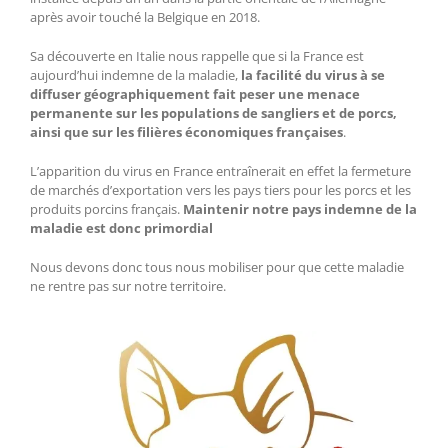
après avoir touché la Belgique en 2018.
Sa découverte en Italie nous rappelle que si la France est
aujourd’hui indemne de la maladie,
la facilité du virus à se
diffuser géographiquement fait peser une menace
permanente sur les populations de sangliers et de porcs,
ainsi que sur les filières économiques françaises
.
L’apparition du virus en France entraînerait en effet la fermeture
de marchés d’exportation vers les pays tiers pour les porcs et les
produits porcins français.
Maintenir notre pays indemne de la
maladie est donc primordial
Nous devons donc tous nous mobiliser pour que cette maladie
ne rentre pas sur notre territoire.