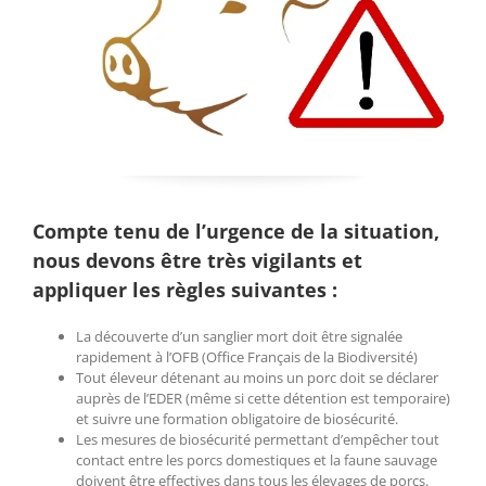
Compte tenu de l’urgence de la situation,
nous devons être très vigilants et
appliquer les règles suivantes :
La découverte d’un sanglier mort doit être signalée
rapidement à l’OFB (Office Français de la Biodiversité)
Tout éleveur détenant au moins un porc doit se déclarer
auprès de l’EDER (même si cette détention est temporaire)
et suivre une formation obligatoire de biosécurité.
Les mesures de biosécurité permettant d’empêcher tout
contact entre les porcs domestiques et la faune sauvage
doivent être effectives dans tous les élevages de porcs.