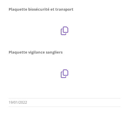
Plaquette biosécurité et transport
Plaquette vigilance sangliers
19/01/2022