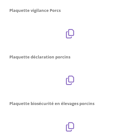
Plaquette vigilance Porcs
Plaquette déclaration porcins
Plaquette biosécurité en élevages porcins