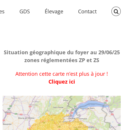
es
GDS
Élevage
Contact
Situation géographique du foyer au 29/06/25
zones réglementées ZP et ZS
Attention cette carte n’est plus à jour !
Cliquez ici