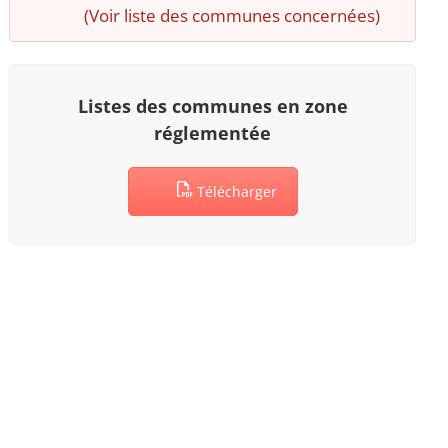
(Voir liste des communes concernées)
Listes des communes en zone
réglementée
Télécharger